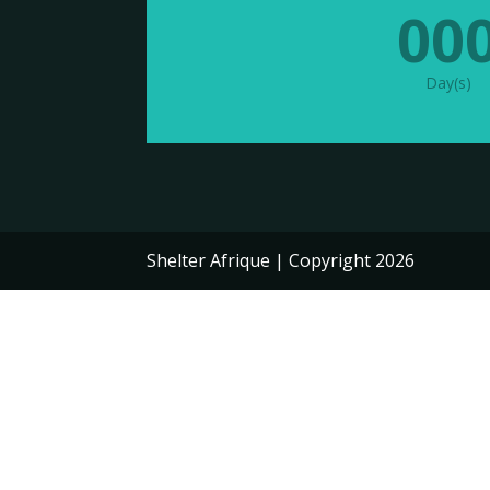
00
Day(s)
Shelter Afrique | Copyright 2026